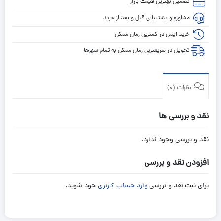
تضمین بهترین قیمت بازار
مشاوره و پشتیبانی قبل و بعد از خرید
خرید ایمن در کمترین زمان ممکن
تحویل در سریعترین زمان ممکن به تمام شهرها
نظرات (0)
نقد و بررسی ها
نقد و بررسی وجود ندارد.
افزودن نقد و بررسی
برای ثبت نقد و بررسی
وارد حساب کاربری
خود شوید.