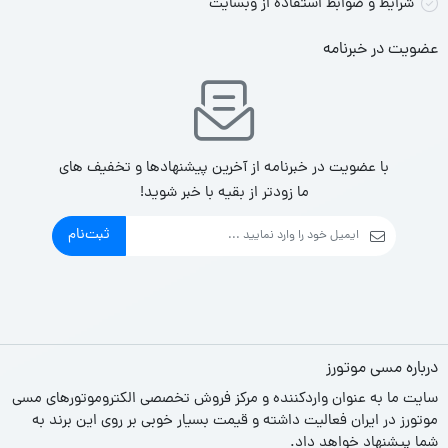
شرایط و ضوابط استفاده از وبسایت
عضویت در خبرنامه
با عضویت در خبرنامه از آخرین پیشنهادها و تخفیف های
ما زودتر از بقیه با خبر شوید!
ثبت‌نام
درباره مسی موتورز
سایت ما به عنوان واردکننده و مرکز فروش تخصصی الکتروموتورهای مسی
موتورز در ایران فعالیت داشته و قیمت بسیار خوبی بر روی این برند به
شما پیشنهاد خواهد داد.