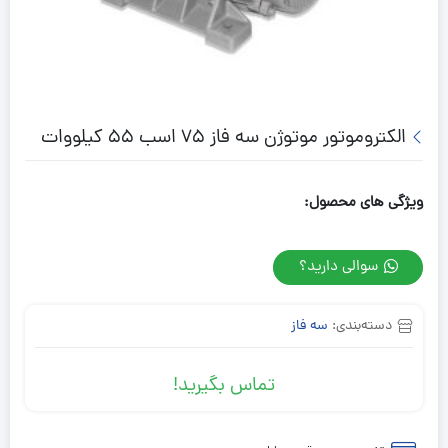
الکتروموتور موتوژن سه فاز 75 اسب 55 کیلووات
ویژگی های محصول:
سوالی دارید؟
دسته‌بندی:
سه فاز
تماس بگیرید!