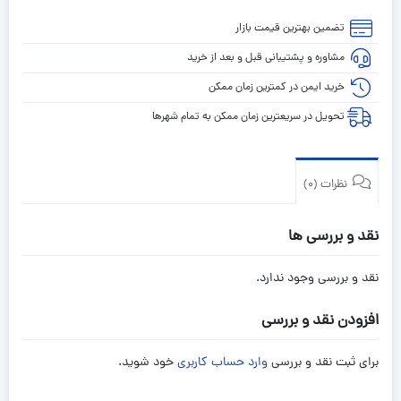
تضمین بهترین قیمت بازار
مشاوره و پشتیبانی قبل و بعد از خرید
خرید ایمن در کمترین زمان ممکن
تحویل در سریعترین زمان ممکن به تمام شهرها
نظرات (0)
نقد و بررسی ها
نقد و بررسی وجود ندارد.
افزودن نقد و بررسی
برای ثبت نقد و بررسی
وارد حساب کاربری
خود شوید.