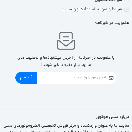
سوالات متداول
شرایط و ضوابط استفاده از وبسایت
عضویت در خبرنامه
با عضویت در خبرنامه از آخرین پیشنهادها و تخفیف های
ما زودتر از بقیه با خبر شوید!
ثبت‌نام
درباره مسی موتورز
سایت ما به عنوان واردکننده و مرکز فروش تخصصی الکتروموتورهای مسی