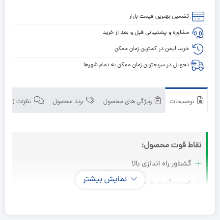
تضمین بهترین قیمت بازار
مشاوره و پشتیبانی قبل و بعد از خرید
خرید ایمن در کمترین زمان ممکن
تحویل در سریعترین زمان ممکن به تمام شهرها
توضیحات
ویژگی های محصول
برند محصول
نظرات (0)
نقاط قوت محصول:
گشتاور راه اندازی بالا
نمایش بیشتر
ضریب قدرت و بازده بالا
صرفه جویی در مصرف انرژی
صدای کم