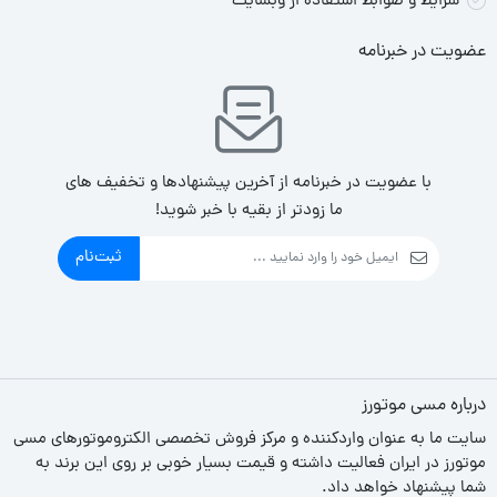
شرایط و ضوابط استفاده از وبسایت
عضویت در خبرنامه
با عضویت در خبرنامه از آخرین پیشنهادها و تخفیف های
ما زودتر از بقیه با خبر شوید!
ثبت‌نام
درباره مسی موتورز
سایت ما به عنوان واردکننده و مرکز فروش تخصصی الکتروموتورهای مسی
موتورز در ایران فعالیت داشته و قیمت بسیار خوبی بر روی این برند به
شما پیشنهاد خواهد داد.