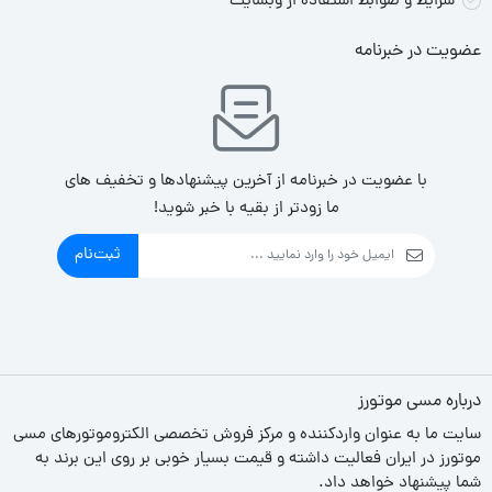
شرایط و ضوابط استفاده از وبسایت
عضویت در خبرنامه
با عضویت در خبرنامه از آخرین پیشنهادها و تخفیف های
ما زودتر از بقیه با خبر شوید!
ثبت‌نام
درباره مسی موتورز
سایت ما به عنوان واردکننده و مرکز فروش تخصصی الکتروموتورهای مسی
موتورز در ایران فعالیت داشته و قیمت بسیار خوبی بر روی این برند به
شما پیشنهاد خواهد داد.