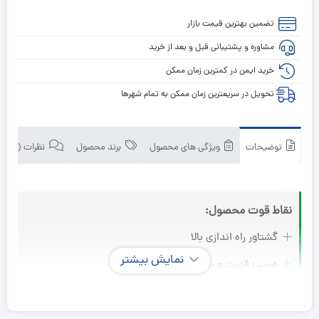
تضمین بهترین قیمت بازار
مشاوره و پشتیبانی قبل و بعد از خرید
خرید ایمن در کمترین زمان ممکن
تحویل در سریعترین زمان ممکن به تمام شهرها
توضیحات
ویژگی های محصول
برند محصول
نظرات (0)
نقاط قوت محصول:
گشتاور راه اندازی بالا
نمایش بیشتر
ضریب قدرت و بازده بالا
صرفه جویی در مصرف انرژی
صدای کم