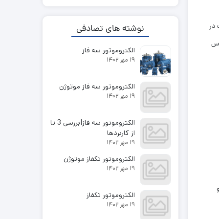
 در
نوشته های تصادفی
اس
الکتروموتور سه فاز
19 مهر 1402
الکتروموتور سه فاز موتوژن
19 مهر 1402
الکتروموتور سه فاز|بررسی 3 تا
از کاربردها
19 مهر 1402
الکتروموتور تکفاز موتوژن
19 مهر 1402
الکتروموتور تکفاز
19 مهر 1402