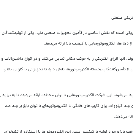
تریکی صنعتی
ریکی است که نقش اساسی در تأمین تجهیزات صنعتی دارد. یکی از تولیدکنندگان
دهه‌ها، الکتروموتورهایی با کیفیت بالا ارائه می‌دهد.
. آنها انرژی الکتریکی را به حرکت مکانی تبدیل می‌کنند و در انواع ماشین‌آلات و
از تأمین‌کنندگان برجسته الکتروموتورها، تلاش دارد تا تجهیزاتی با کارایی بالا و
 می‌شود. این شرکت الکتروموتورهایی با توان مختلف ارائه می‌دهد تا به نیازهای
ند کیلووات برای کاربردهای خانگی تا الکتروموتورهای با توان بالغ بر چند صد
ئه می‌دهد.
 بالا و مواد اولیه با کیفیت است. این الکتروموتورها با استفاده از تکنولوژی