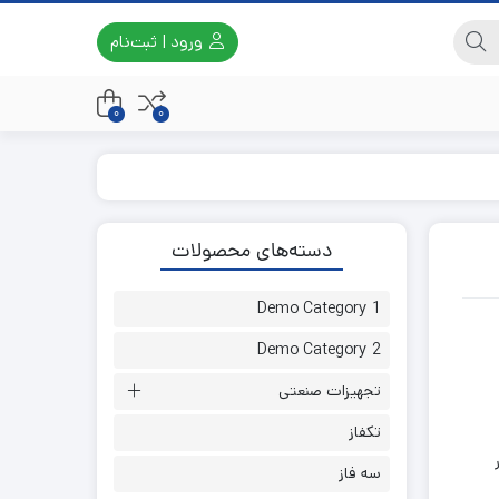
ورود | ثبت‌نام
0
0
دسته‌های محصولات
Demo Category 1
Demo Category 2
تجهیزات صنعتی
تکفاز
سه فاز