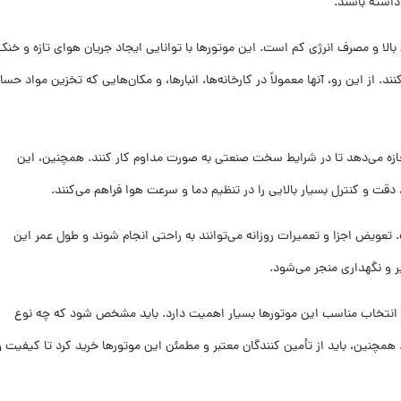
 داشته باشند.
 بالا و مصرف انرژی کم است. این موتورها با توانایی ایجاد جریان هوای تازه و خنک
 از این رو، آنها معمولاً در کارخانه‌ها، انبارها، و مکان‌هایی که تخزین مواد حس
جازه می‌دهد تا در شرایط سخت صنعتی به صورت مداوم کار کنند. همچنین، این
دقت و کنترل بسیار بالایی را در تنظیم دما و سرعت هوا فراهم می‌کنند.
تعویض اجزا و تعمیرات روزانه می‌توانند به راحتی انجام شوند و طول عمر این
ر و نگهداری منجر می‌شود.
، انتخاب مناسب این موتورها بسیار اهمیت دارد. باید مشخص شود که چه نوع
مچنین، باید از تأمین کنندگان معتبر و مطمئن این موتورها خرید کرد تا کیفیت و