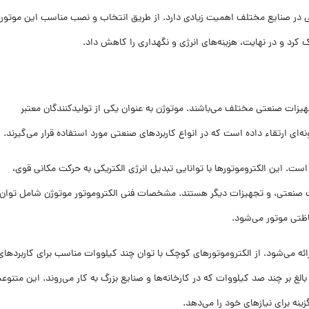
سی در صنایع مختلف اهمیت زیادی دارد. از طریق انتخاب و نصب مناسب این موتوره
 کرد و در نهایت، هزینه‌های انرژی و نگهداری را کاهش داد.
جهیزات صنعتی مختلف می‌باشند. موتوژن به عنوان یکی از تولیدکنندگان معتبر
‌ای ارتقاء داده است که در انواع کاربردهای صنعتی مورد استفاده قرار می‌گیرند.
است. این الکتروموتورها با توانایی تبدیل انرژی الکتریکی به حرکت مکانی قوی،
ات صنعتی، و تجهیزات دیگر هستند. مشخصات فنی الکتروموتور موتوژن شامل توان
ظتی موتور می‌شود.
ائه می‌شود. از الکتروموتورهای کوچک با توان چند کیلووات مناسب برای کاربردهای
بالغ بر چند صد کیلووات که در کارخانه‌ها و صنایع بزرگ به کار می‌روند. این متنوع
ینه برای نیازهای خود را می‌دهد.