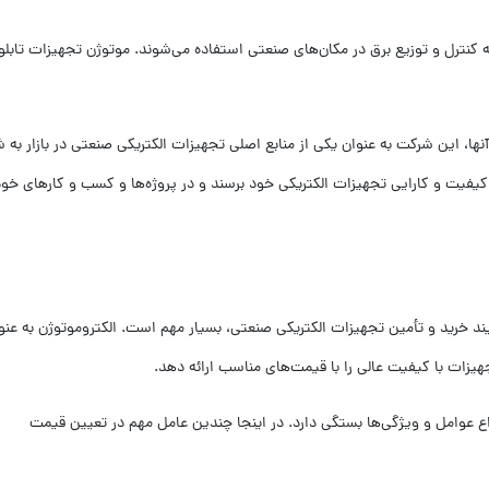
ه کنترل و توزیع برق در مکان‌های صنعتی استفاده می‌شوند. موتوژن تجهیزات تابلو
ها، این شرکت به عنوان یکی از منابع اصلی تجهیزات الکتریکی صنعتی در بازار به ش
ز کیفیت و کارایی تجهیزات الکتریکی خود برسند و در پروژه‌ها و کسب و کارهای خود
ند خرید و تأمین تجهیزات الکتریکی صنعتی، بسیار مهم است. الکتروموتوژن به عنو
جهیزات با کیفیت عالی را با قیمت‌های مناسب ارائه دهد.
اع عوامل و ویژگی‌ها بستگی دارد. در اینجا چندین عامل مهم در تعیین قیمت