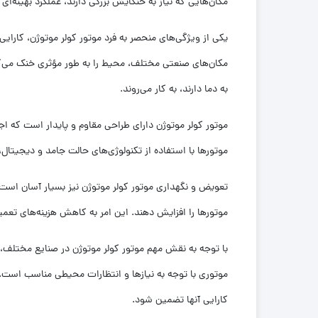
مکان‌هایی که نیاز به خنکایش بزرگی دارند، عملکرد بهینه‌ای
یکی از ویژگی‌های منحصر به فرد موتور کولر موتوژن، کارایی
مکان‌های صنعتی مختلف، محیط را به طور مؤثری خنک می‌کنند.
به دما دارند، به کار می‌روند.
موتور کولر موتوژن دارای طراحی مقاوم و پایدار است که ا
موتورها با استفاده از تکنولوژی‌های حالت جامد و دیجیتال، 
تعویض و نگهداری موتور کولر موتوژن نیز بسیار آسان است. 
موتورها را افزایش دهند. این امر به کاهش هزینه‌های تعمی
با توجه به نقش مهم موتور کولر موتوژن در صنایع مختلف
موتوری با توجه به نیازها و انتظارات محیطی مناسب است. ه
کارایی آنها تضمین شود.