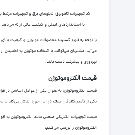
تجهیزات تابلوبرق: تابلوهای برق و تجهیزات مرتبط ب
با استانداردهای ایمنی و کیفیت عالی ارائه می‌دهد.
با توجه به تنوع گسترده محصولات موتوژن و کیفیت بالای آن
می‌آید. مشتریان می‌توانند با انتخاب موتوژن به اطمینان ا
بهره‌وری و پیشرفت دست یابند.
قیمت الکتروموتوژن
قیمت الکتروموتوژن، به عنوان یکی از عوامل اساسی در فرآی
یکی از تأمین‌کنندگان معتبر در این حوزه، تلاش می‌کند تا ت
قیمت تجهیزات الکتریکی صنعتی مانند الکتروموتوژن به انو
الکتروموتوژن را بررسی می‌کنیم: