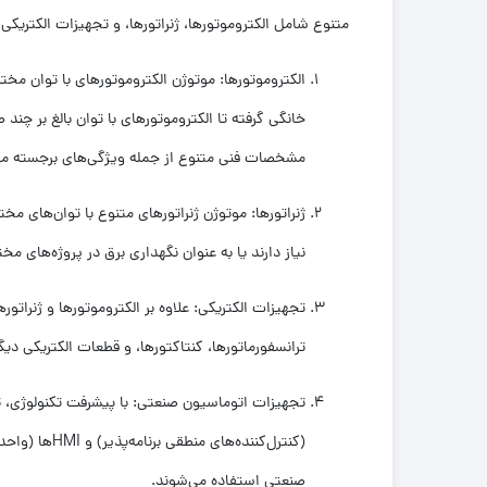
متنوع شامل الکتروموتورها، ژنراتورها، و تجهیزات الکتریکی
الکتروموتورها: موتوژن الکتروموتورهای با توان مخت
خانگی گرفته تا الکتروموتورهای با توان بالغ بر چند
مشخصات فنی متنوع از جمله ویژگی‌های برجسته مو
ژنراتورها: موتوژن ژنراتورهای متنوع با توان‌های مخت
نیاز دارند یا به عنوان نگهداری برق در پروژه‌های م
تجهیزات الکتریکی: علاوه بر الکتروموتورها و ژنراتو
ترانسفورماتورها، کنتاکتورها، و قطعات الکتریکی دیگ
(کنترل‌کننده‌
صنعتی استفاده می‌شوند.