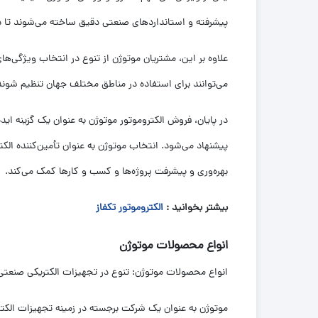
پیشرفته و استانداردهای صنعتی دقیق ساخته می‌شوند تا 
علاوه بر این، مشتریان موتوژن از تنوع در انتخاب ویژگی‌های 
می‌توانند برای استفاده در مناطق مختلف جهان تنظیم شوند.
در پایان، فروش الکتروموتور موتوژن به عنوان یک گزینه ایده
پیشنهاد می‌شود. انتخاب موتوژن به عنوان تأمین‌کننده الک
بهره‌وری و پیشرفت پروژه‌ها و کسب و کارها کمک می‌کند.
بیشتر بخوانید :
الکتروموتور تکفاز
انواع محصولات موتوژن
انواع محصولات موتوژن: تنوع در تجهیزات الکتریکی صنعتی
موتوژن به عنوان یک شرکت برجسته در زمینه تجهیزات الکتر