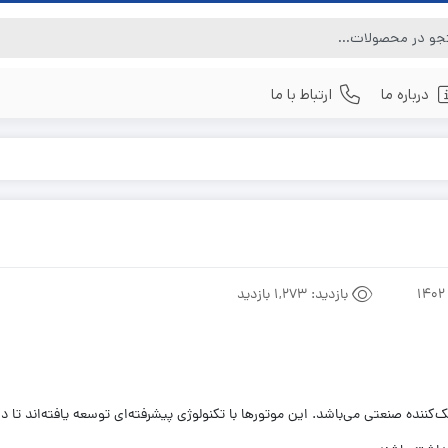
درباره ما
ارتباط با ما
سه فاز
بازدید:
1,273 بازدید
ننده صنعتی می‌باشد. این موتورها با تکنولوژی پیشرفته‌ای توسعه یافته‌اند تا در