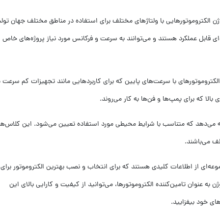
وژن الکتروموتورهایی با ولتاژهای مختلف برای استفاده در مناطق مختلف جهان تولی
‌ای قابل عملکرد هستند و می‌توانند به سرعت و فرکانس مورد نیاز پروژه‌های خاص
تروموتورهای با سرعت‌های پایین که برای کاربردهایی مانند تجهیزات کم سرعت ی
لا که برای پمپ‌ها و فن‌ها به کار می‌روند.
 می‌دهد که متناسب با شرایط محیطی مورد استفاده تعیین می‌شود. این کلاس‌ها
لف می‌باشند.
ه‌ای از اطلاعات کلیدی هستند که برای انتخاب و نصب بهترین الکتروموتور برای 
 به عنوان تامین‌کننده الکتروموتورها، می‌توانید از کیفیت و کارایی بالای این
های خود بیفزایید.