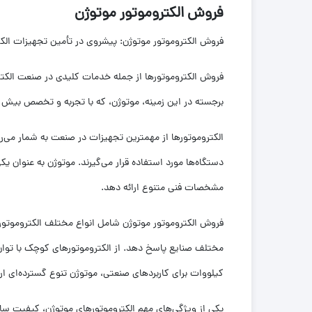
فروش الکتروموتور موتوژن
فروش الکتروموتور موتوژن: پیشروی در تأمین تجهیزات الک
فروش الکتروموتورها از جمله خدمات کلیدی در صنعت الکت
برجسته در این زمینه، موتوژن، که با تجربه و تخصص بیش از 
الکتروموتورها از مهمترین تجهیزات در صنعت به شمار می‌روند
دستگاه‌ها مورد استفاده قرار می‌گیرند. موتوژن به عنوان یکی 
مشخصات فنی متنوع ارائه دهد.
فروش الکتروموتور موتوژن شامل انواع مختلف الکتروموتورها
مختلف صنایع پاسخ دهد. از الکتروموتورهای کوچک با توان چ
کیلووات برای کاربردهای صنعتی، موتوژن تنوع گسترده‌ای ارا
یکی از ویژگی‌های مهم الکتروموتورهای موتوژن، کیفیت ساخت