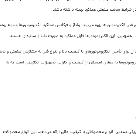
در شرایط سخت صنعتی عملکرد بهینه داشته باشند.
فنی الکتروموتورها بهره می‌برند. ولتاژ و فرکانس عملکرد الکتروموتورها متنوع بوده
 همچنین، این الکتروموتورها قابل عملکرد به صورت دلتا و ستاره‌ای هستند.
‌آل برای تأمین الکتروموتورهای با کیفیت بالا و تنوع فنی به مشتریان صنعتی و تجا
تروموتورها به معنای اطمینان از کیفیت و کارایی تجهیزات الکتریکی است که به
یکی صنعتی، انواع محصولاتی با کیفیت عالی ارائه می‌دهد. این انواع محصولات