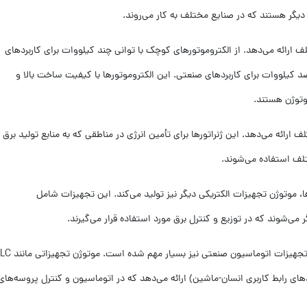
 دیگر هستند که در صنایع مختلف به کار می‌روند.
لف ارائه می‌دهد. از الکتروموتورهای کوچک با توانی چند کیلووات برای کاربردهای
 صد کیلووات برای کاربردهای صنعتی. این الکتروموتورها با کیفیت ساخت بالا و
توژن هستند.
لف ارائه می‌دهد. این ژنراتورها برای تأمین انرژی در مناطقی که به منابع تولید برق
ختلف استفاده می‌شوند.
رها، موتوژن تجهیزات الکتریکی دیگر نیز تولید می‌کند. این تجهیزات شامل
ر می‌شوند که در توزیع و کنترل برق مورد استفاده قرار می‌گیرند.
های منطقی برنامه‌پذیر) و HMIها (واحد‌های رابط کاربری انسان-ماشین) ارائه می‌دهد که در اتوماسیون و کنترل پروسه‌های